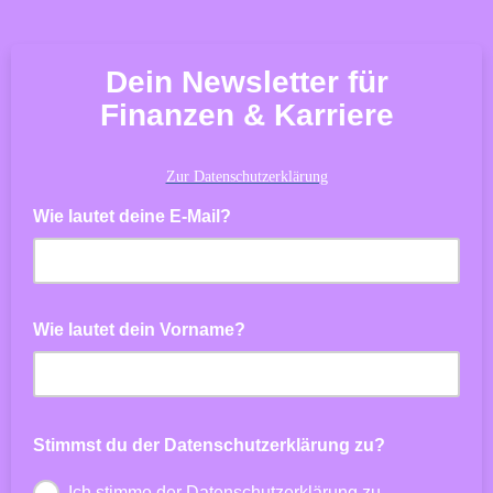
Dein Newsletter für
Finanzen & Karriere
Zur Datenschutzerklärung
Wie lautet deine E-Mail?
Wie lautet dein Vorname?
Stimmst du der Datenschutzerklärung zu?
Ich stimme der Datenschutzerklärung zu